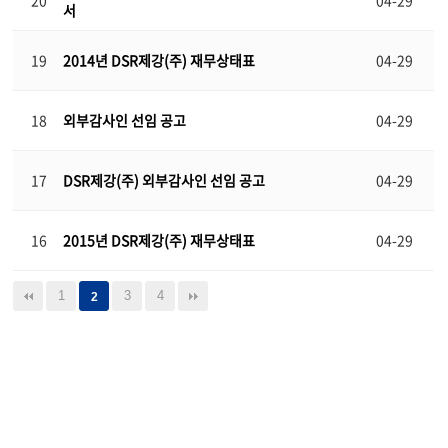
20
04-29
서
19
2014년 DSR제강(주) 재무상태표
04-29
18
외부감사인 선임 공고
04-29
17
DSR제강(주) 외부감사인 선임 공고
04-29
16
2015년 DSR제강(주) 재무상태표
04-29
1
3
4
2