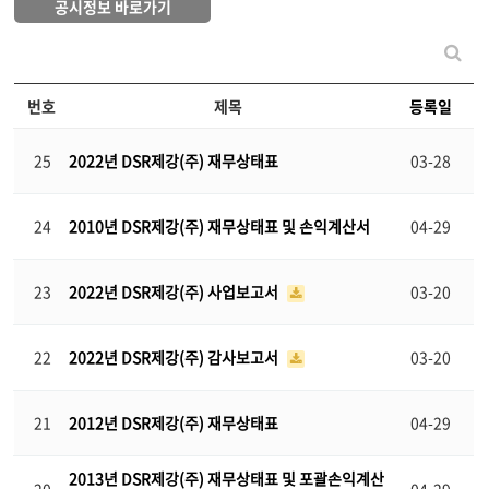
공시정보 바로가기
번호
제목
등록일
25
2022년 DSR제강(주) 재무상태표
03-28
24
2010년 DSR제강(주) 재무상태표 및 손익계산서
04-29
23
2022년 DSR제강(주) 사업보고서
03-20
22
2022년 DSR제강(주) 감사보고서
03-20
21
2012년 DSR제강(주) 재무상태표
04-29
2013년 DSR제강(주) 재무상태표 및 포괄손익계산