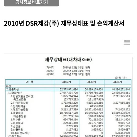
공시정보 바로가기
2010년 DSR제강(주) 재무상태표 및 손익계산서