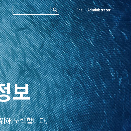
Eng
Administrator
자정보
 위해 노력합니다.