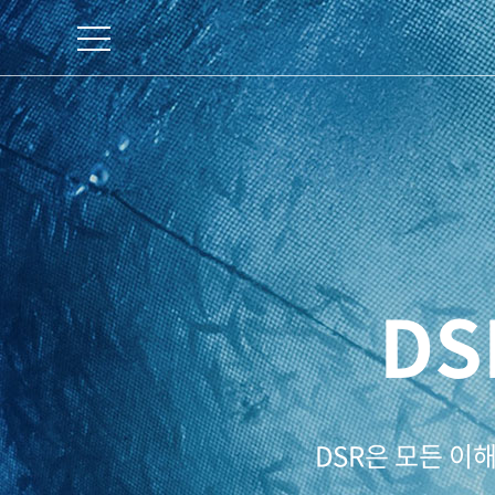
DS
DSR은 모든 이