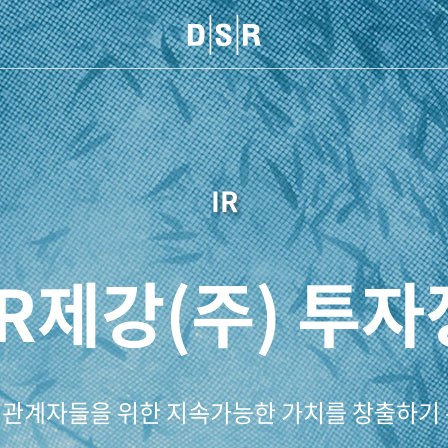
IR
R제강(주) 투
해관계자들을 위한 지속가능한 가치를 창출하기