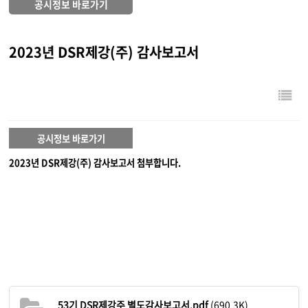
공시정보 바로가기
2023년 DSR제강(주) 감사보고서
공시정보 바로가기
2023년 DSR제강(주) 감사보고서 첨부합니다.
53기 DSR제강주 별도감사보고서.pdf
(690.3K)