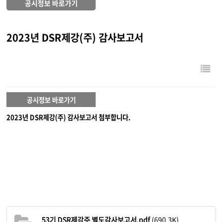
공시정보 바로가기
2023년 DSR제강(주) 감사보고서
공시정보 바로가기
2023년 DSR제강(주) 감사보고서 첨부합니다.
53기 DSR제강주 별도감사보고서.pdf
(690.3K)