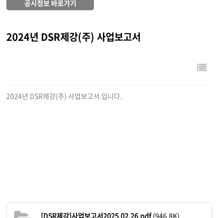
공시정보 바로가기
2024년 DSR제강(주) 사업보고서
2024년 DSR제강(주) 사업보고서 입니다.
[DSR제강]사업보고서2025.02.26.pdf
(946.8K)