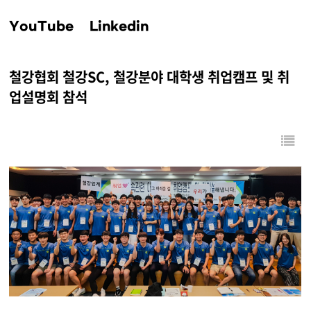
YouTube
Linkedin
철강협회 철강SC, 철강분야 대학생 취업캠프 및 취
업설명회 참석