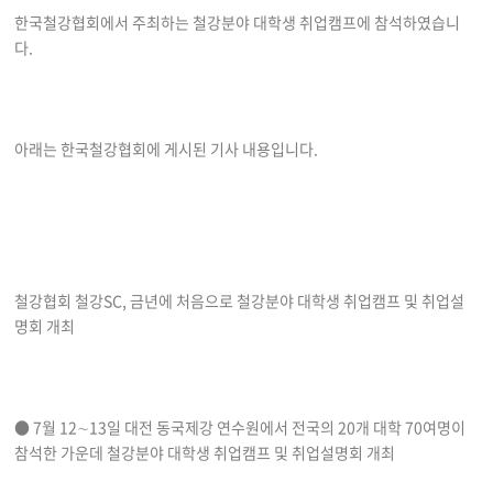
한국철강협회에서 주최하는 철강분야 대학생 취업캠프에 참석하였습니
다.
아래는 한국철강협회에 게시된 기사 내용입니다.
철강협회 철강SC, 금년에 처음으로 철강분야 대학생 취업캠프 및 취업설
명회 개최
● 7월 12∼13일 대전 동국제강 연수원에서 전국의 20개 대학 70여명이
참석한 가운데 철강분야 대학생 취업캠프 및 취업설명회 개최