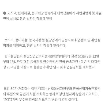
● 포스코, 현대제철, 동국제강 등 8개사 대학생들에게 취업설명회 및 개별
면담 실시로 청년 일자리 창출에 앞장
포스코, 현대제철, 동국제강 등 철강업계가 공동으로 취업캠프 및 취업설
명회를 개최하고, 청년 일자리 창출에 앞장선다.
한국철강협회 철강산업인적자원개발협의체(이하 철강 SC)는 7월 12일
부터 13일까지 대전 동국제강 연수원에서 전국 금속관련 4학년 및 대학원
생 70여명을 대상으로 철강분야 취업 캠프 및 취업설명회를 개최했다.
철강 SC가 개최하는 이번 캠프는 산업통상자원부와 한국산업기술진흥원
의 후원으로 금년에 처음 개최하는 행사로 청년 일자리 창출에 기여하고,
철강업계에 우수한 인력을 확보하기 위한 마련한 것이다.