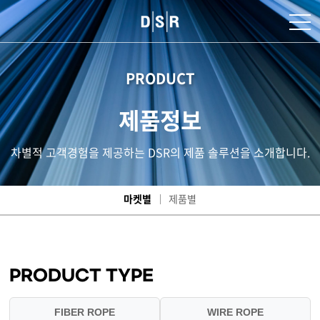
PRODUCT
제품정보
차별적 고객경험을 제공하는 DSR의 제품 솔루션을 소개합니다.
마켓별
제품별
PRODUCT TYPE
FIBER ROPE
WIRE ROPE