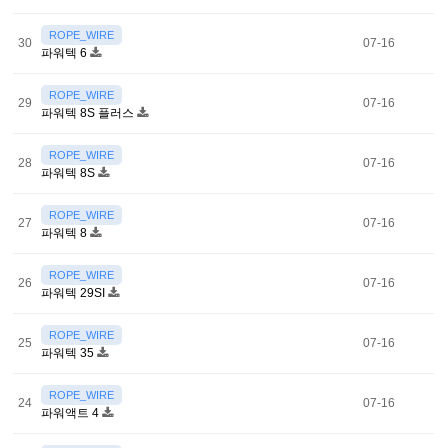
ROPE_WIRE
30
07-16
파워텍 6
ROPE_WIRE
29
07-16
파워텍 8S 플러스
ROPE_WIRE
28
07-16
파워텍 8S
ROPE_WIRE
27
07-16
파워텍 8
ROPE_WIRE
26
07-16
파워텍 29SI
ROPE_WIRE
25
07-16
파워텍 35
ROPE_WIRE
24
07-16
파워액트 4