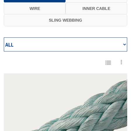
WIRE
INNER CABLE
SLING WEBBING