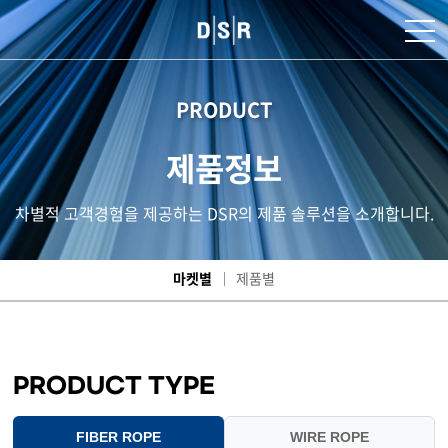
PRODUCT
제품정보
차별적 고객경험을 제공하는 DSR의 제품 솔루션을 소개합니다.
마켓별
제품별
PRODUCT TYPE
FIBER ROPE
WIRE ROPE