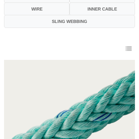
WIRE
INNER CABLE
SLING WEBBING