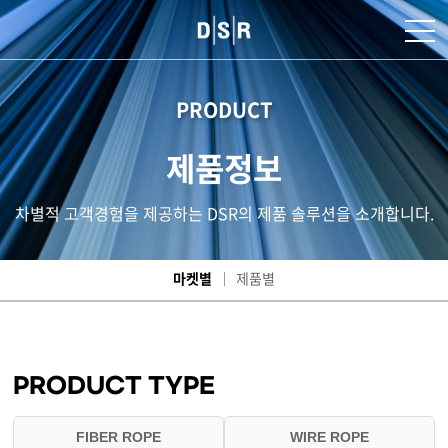
PRODUCT
제품정보
차별적 고객경험을 제공하는 DSR의 제품 솔루션을 소개합니다.
마켓별
제품별
PRODUCT TYPE
FIBER ROPE
WIRE ROPE