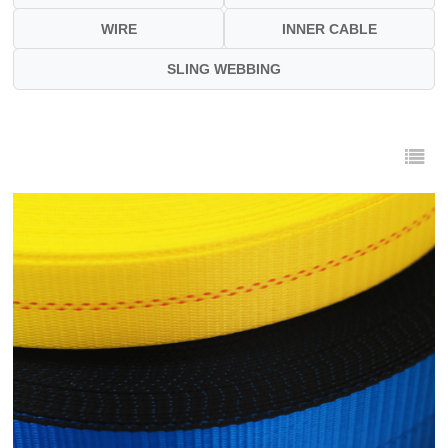
WIRE
INNER CABLE
SLING WEBBING