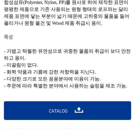
합성섬유(Polyester, Nylon, PP)를 원사로 하여 제작한 표면이
평평한 제품으로 기존 사용되는 원형 형태의 로프와는 달리
제품 표면에 닿는 부분이 넓기 때문에 고하중의 물품을 들어
올리거나 원형 물건 및 Wood 제품 취급시 용이.
특성
- 가볍고 탁월한 유연성으로 귀중한 물품의 취급이 보다 안전
하고 용이.
- 미끌림이 없다.
- 화학 약품과 기름에 강한 저항력을 지닌다.
- 다양한 크기로 모든 응용분야에 이용이 가능.
- 주문에 따라 특별한 분야에서 사용하는 슬링을 제조 가능.
CATALOG