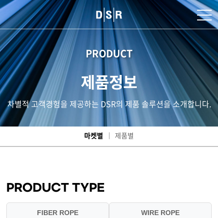
PRODUCT
제품정보
차별적 고객경험을 제공하는 DSR의 제품 솔루션을 소개합니다.
마켓별
제품별
PRODUCT TYPE
FIBER ROPE
WIRE ROPE