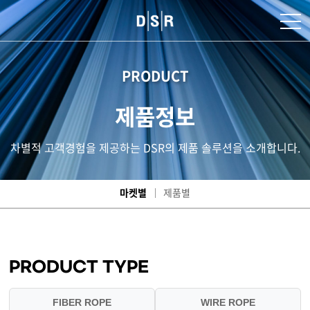
PRODUCT
제품정보
차별적 고객경험을 제공하는 DSR의 제품 솔루션을 소개합니다.
마켓별
제품별
PRODUCT TYPE
FIBER ROPE
WIRE ROPE