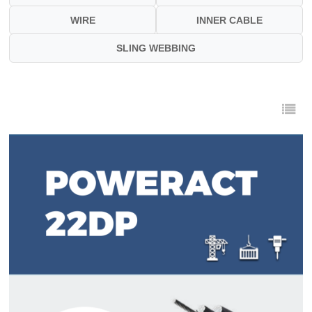
WIRE
INNER CABLE
SLING WEBBING