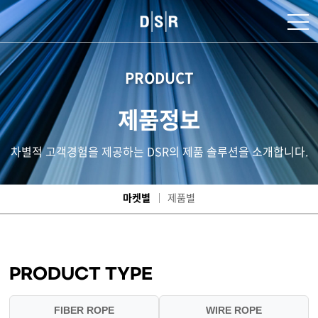
PRODUCT
제품정보
차별적 고객경험을 제공하는 DSR의 제품 솔루션을 소개합니다.
마켓별
제품별
PRODUCT TYPE
FIBER ROPE
WIRE ROPE