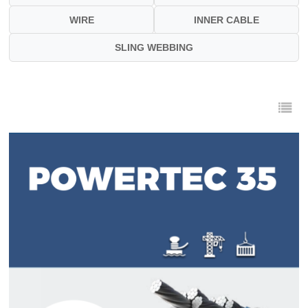
WIRE
INNER CABLE
SLING WEBBING