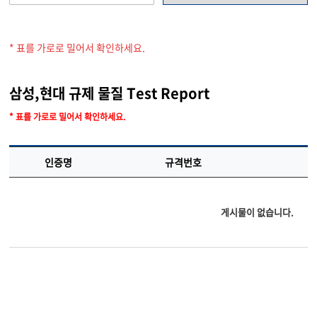
* 표를 가로로 밀어서 확인하세요.
삼성,현대 규제 물질 Test Report
* 표를 가로로 밀어서 확인하세요.
인증명
규격번호
게시물이 없습니다.