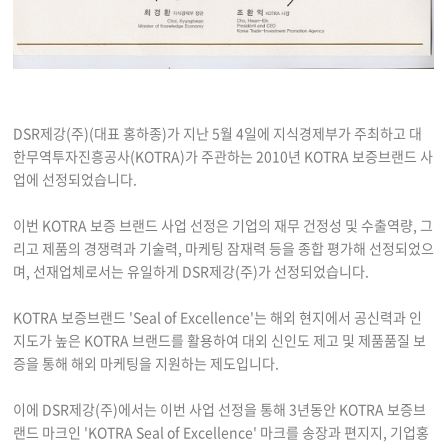
DSR제강(주)(대표 홍하종)가 지난 5월 4일에 지식경제부가 주최하고 대
한무역투자진흥공사(KOTRA)가 주관하는 2010년 KOTRA 보증브랜드 사
업에 선정되었습니다.
이번 KOTRA 보증 브랜드 사업 선정은 기업의 재무 건정성 및 수출역량, 그
리고 제품의 경쟁력과 기술력, 마케팅 잠재력 등을 종합 평가해 선정되었으
며, 선재업체로서는 유일하게 DSR제강(주)가 선정되었습니다.
KOTRA 보증브랜드 'Seal of Excellence'는 해외 현지에서 공신력과 인
지도가 높은 KOTRA 브랜드를 활용하여 대외 신인도 제고 및 제품품질 보
증을 통해 해외 마케팅을 지원하는 제도입니다.
이에 DSR제강(주)에서는 이번 사업 선정을 통해 3년동안 KOTRA 보증브
랜드 마크인 'KOTRA Seal of Excellence' 마크를 송장과 편지지, 기업홍