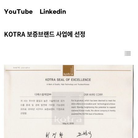
YouTube
Linkedin
KOTRA 보증브랜드 사업에 선정