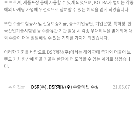
보 브로셔, 제품포장 등에 사용할 수 있게 되었으며, KOTRA가 벌이는 각종
해외 마케팅 사업에 우선적으로 참여할 수 있는 혜택을 얻게 되었습니다.
또한 수출보험공사 및 신용보증기금, 중소기업공단, 기업은행, 특허청, 한
국산업기술시험원 등 수출유관 기관 활용 시 각종 우대혜택을 받게되어 대
외 수출이 더욱 활발해질 수 있는 기회를 가지게 되었습니다.
이러한 기회를 바탕으로 DSR제강(주)에서는 해외 판매 증가와 더불어 브
랜드 가치 향상에 힘을 기울여 한단계 더 도약할 수 있는 계기로 삼겠습니
다.
이전글
DSR(주), DSR제강(주) 수출의 탑 수상
21.05.07