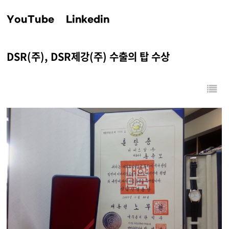
YouTube
Linkedin
DSR(주), DSR제강(주) 수출의 탑 수상