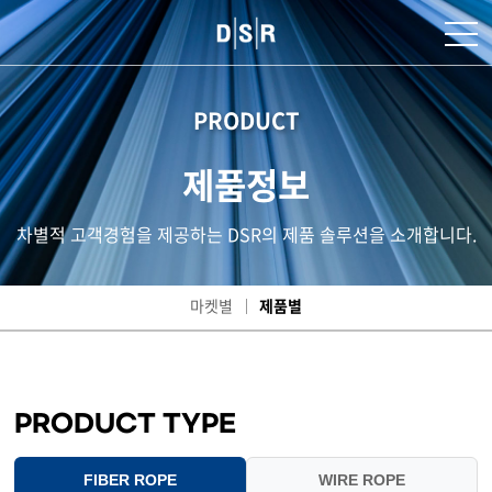
PRODUCT
제품정보
차별적 고객경험을 제공하는 DSR의 제품 솔루션을 소개합니다.
마켓별
제품별
PRODUCT TYPE
FIBER ROPE
WIRE ROPE