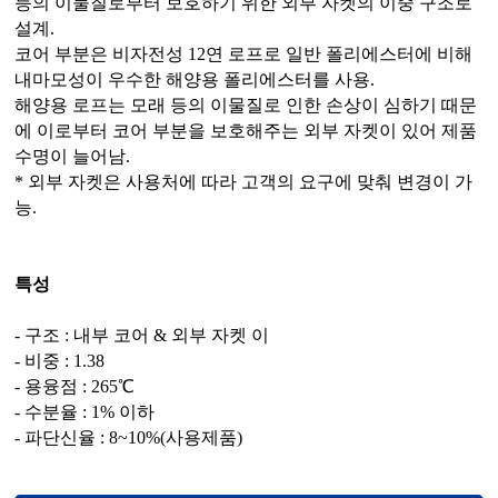
등의 이물질로부터 보호하기 위한 외부 자켓의 이중 구조로
설계.
코어 부분은 비자전성 12연 로프로 일반 폴리에스터에 비해
내마모성이 우수한 해양용 폴리에스터를 사용.
해양용 로프는 모래 등의 이물질로 인한 손상이 심하기 때문
에 이로부터 코어 부분을 보호해주는 외부 자켓이 있어 제품
수명이 늘어남.
* 외부 자켓은 사용처에 따라 고객의 요구에 맞춰 변경이 가
능.
특성
- 구조 : 내부 코어 & 외부 자켓 이
- 비중 : 1.38
- 용융점 : 265℃
- 수분율 : 1% 이하
- 파단신율 : 8~10%(사용제품)