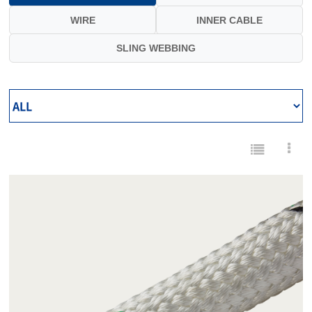
WIRE
INNER CABLE
SLING WEBBING