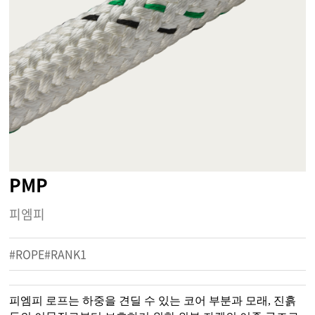
PMP
피엠피
#ROPE#RANK1
피엠피 로프는 하중을 견딜 수 있는 코어 부분과 모래, 진흙