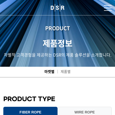
PRODUCT
제품정보
차별적 고객경험을 제공하는 DSR의 제품 솔루션을 소개합니다.
마켓별
제품별
PRODUCT TYPE
FIBER ROPE
WIRE ROPE