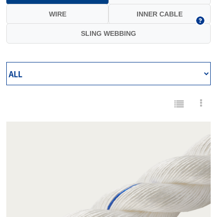
WIRE
INNER CABLE
SLING WEBBING