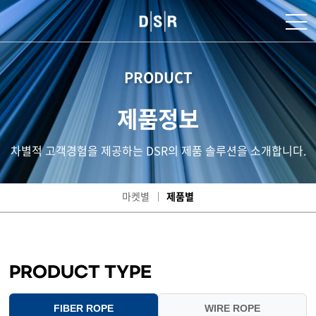
PRODUCT
제품정보
차별적 고객경험을 제공하는 DSR의 제품 솔루션을 소개합니다.
마켓별
제품별
PRODUCT TYPE
FIBER ROPE
WIRE ROPE