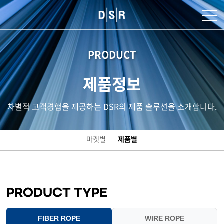
PRODUCT
제품정보
차별적 고객경험을 제공하는 DSR의 제품 솔루션을 소개합니다.
마켓별
제품별
PRODUCT TYPE
FIBER ROPE
WIRE ROPE