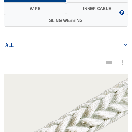
WIRE
INNER CABLE
SLING WEBBING