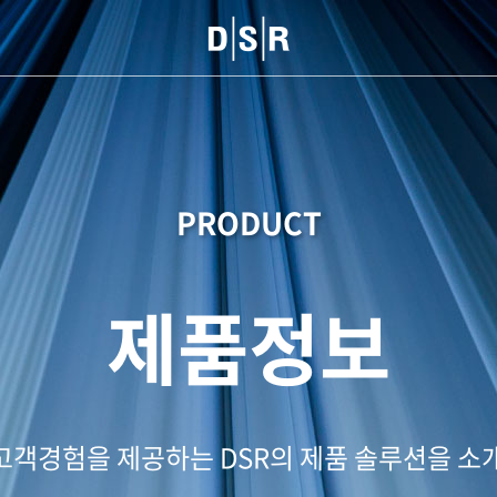
PRODUCT
제품정보
고객경험을 제공하는 DSR의 제품 솔루션을 소