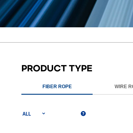
PRODUCT TYPE
FIBER ROPE
WIRE R