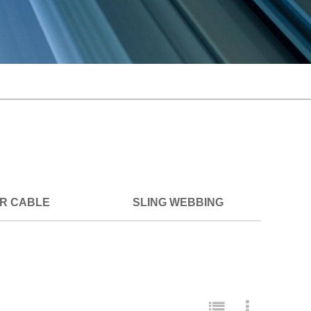
ER CABLE
SLING WEBBING