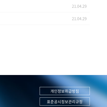
21.04.29
21.04.29
개인정보취급방침
표준공시정보관리규정