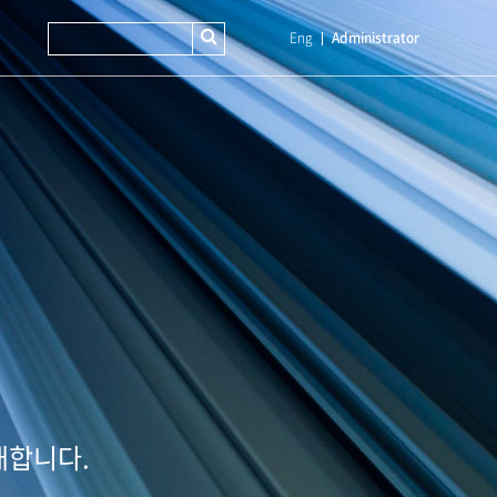
Eng
Administrator
개합니다.