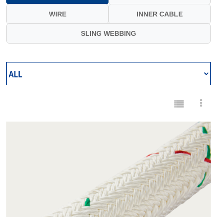
WIRE
INNER CABLE
SLING WEBBING