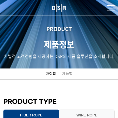
PRODUCT
제품정보
차별적 고객경험을 제공하는 DSR의 제품 솔루션을 소개합니다.
마켓별
제품별
PRODUCT TYPE
FIBER ROPE
WIRE ROPE