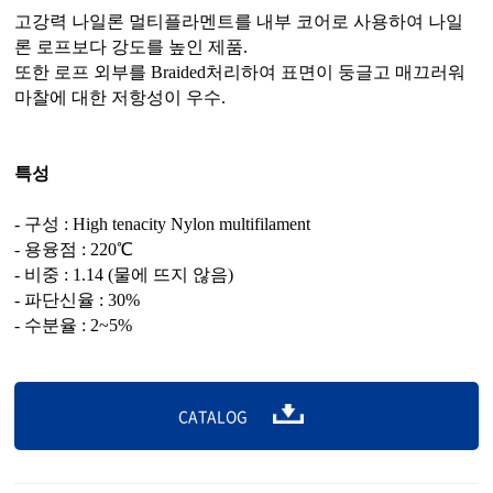
고강력 나일론 멀티플라멘트를 내부 코어로 사용하여 나일
론 로프보다 강도를 높인 제품.
또한 로프 외부를 Braided처리하여 표면이 둥글고 매끄러워
마찰에 대한 저항성이 우수.
특성
- 구성 : High tenacity Nylon multifilament
- 용융점 : 220℃
- 비중 : 1.14 (물에 뜨지 않음)
- 파단신율 : 30%
- 수분율 : 2~5%
CATALOG