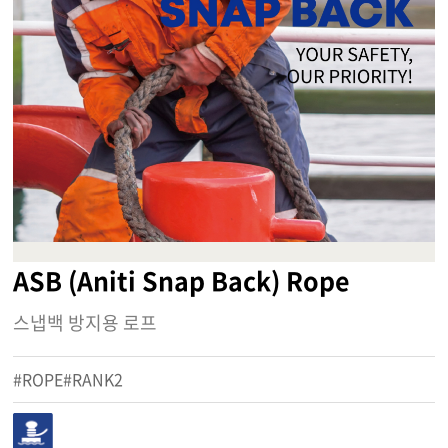
ASB (Aniti Snap Back) Rope
스냅백 방지용 로프
#ROPE#RANK2