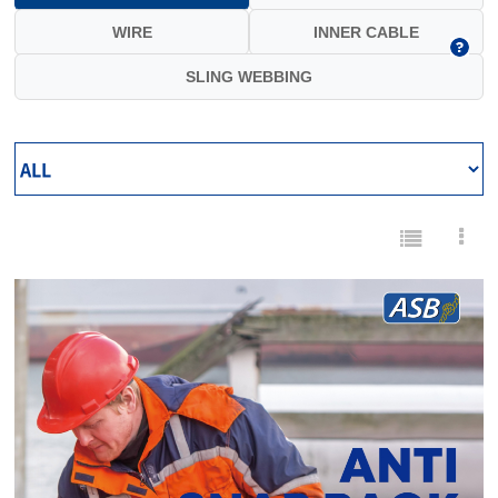
WIRE
INNER CABLE
SLING WEBBING