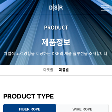
PRODUCT
제품정보
차별적 고객경험을 제공하는 DSR의 제품 솔루션을 소개합니다.
마켓별
제품별
PRODUCT TYPE
FIBER ROPE
WIRE ROPE