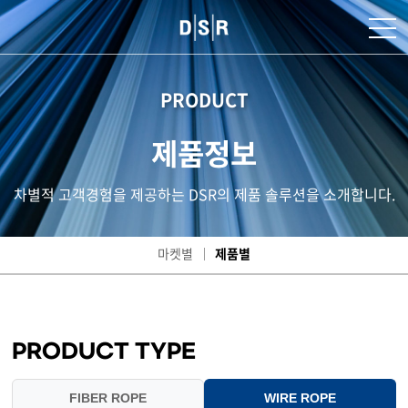
PRODUCT
제품정보
차별적 고객경험을 제공하는 DSR의 제품 솔루션을 소개합니다.
마켓별
제품별
PRODUCT TYPE
FIBER ROPE
WIRE ROPE