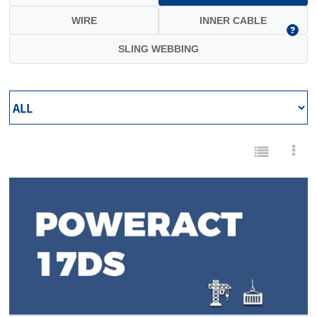
WIRE
INNER CABLE
SLING WEBBING