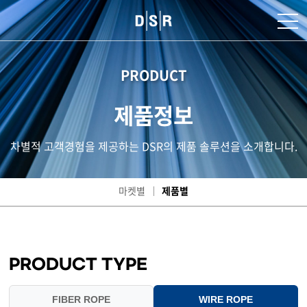
PRODUCT
제품정보
차별적 고객경험을 제공하는 DSR의 제품 솔루션을 소개합니다.
마켓별
제품별
PRODUCT TYPE
FIBER ROPE
WIRE ROPE