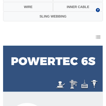
WIRE
INNER CABLE
SLING WEBBING