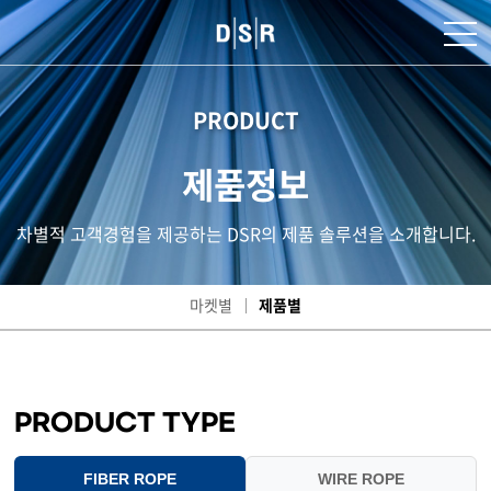
PRODUCT
제품정보
차별적 고객경험을 제공하는 DSR의 제품 솔루션을 소개합니다.
마켓별
제품별
PRODUCT TYPE
FIBER ROPE
WIRE ROPE