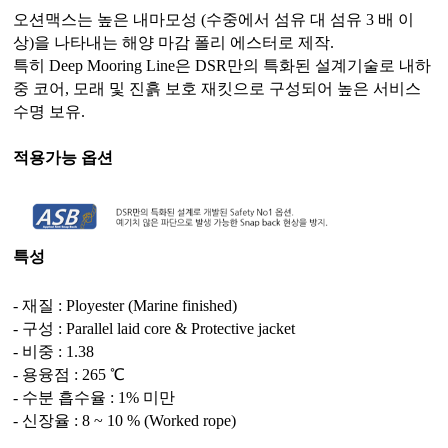
오션맥스는 높은 내마모성 (수중에서 섬유 대 섬유 3 배 이
상)을 나타내는 해양 마감 폴리 에스터로 제작.
특히 Deep Mooring Line은 DSR만의 특화된 설계기술로 내하
중 코어, 모래 및 진흙 보호 재킷으로 구성되어 높은 서비스
수명 보유.
적용가능 옵션
특성
- 재질 : Ployester (Marine finished)
- 구성 : Parallel laid core & Protective jacket
- 비중 : 1.38
- 용융점 : 265 ℃
- 수분 흡수율 : 1% 미만
- 신장율 : 8 ~ 10 % (Worked rope)