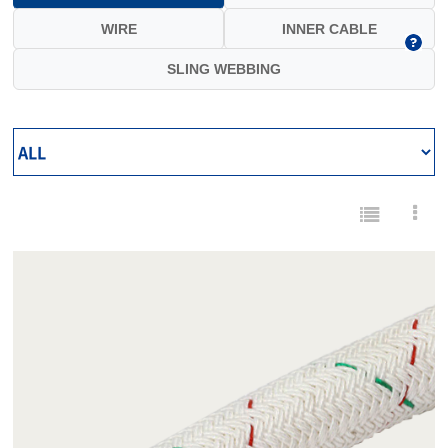
WIRE
INNER CABLE
SLING WEBBING