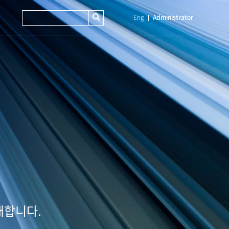
Eng
Administrator
개합니다.