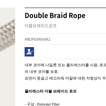
Double Braid Rope
더블브레이드로프
#ROPE#RANK1
내부 코어에 나일론 또는 폴리에스터를 사용, 로프 
여 내부 코어를 보호.
표면이 둥글고 매끄러워 마찰에 대한 저항성이 우
폴리에스터 더블 브레이드 로프
- 구성 : Polyester Fiber