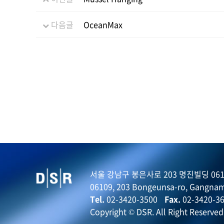
다음글
OceanMax
서울 강남구 봉은사로 203 명진빌딩 061
06109, 203 Bongeunsa-ro, Gangnam
Tel.
02-3420-3500
Fax.
02-3420-3
Copyright © DSR. All Right Reserved