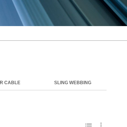
ER CABLE
SLING WEBBING