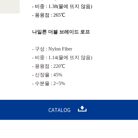
- 비중 : 1.38(물에 뜨지 않음)
- 용융점 : 265℃
나일론 더블 브레이드 로프
- 구성 : Nylon Fiber
- 비중 : 1.14(물에 뜨지 않음)
- 용융점 : 220℃
- 신장율 : 45%
- 수분율 : 2~5%
CATALOG