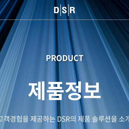
PRODUCT
제품정보
고객경험을 제공하는 DSR의 제품 솔루션을 소