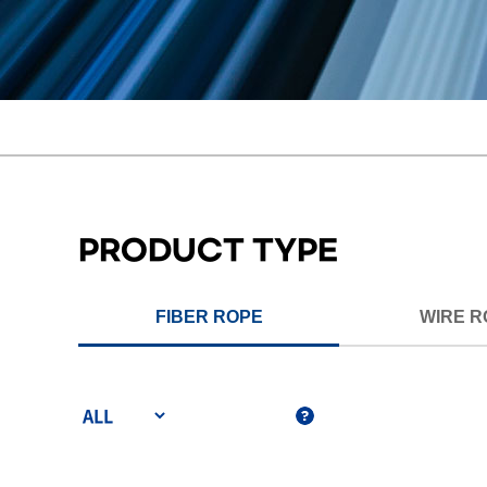
PRODUCT TYPE
FIBER ROPE
WIRE R