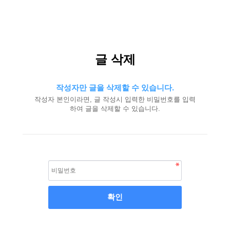
글 삭제
작성자만 글을 삭제할 수 있습니다.
작성자 본인이라면, 글 작성시 입력한 비밀번호를 입력
하여 글을 삭제할 수 있습니다.