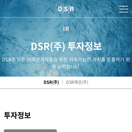
IR
DSR(주) 투자정보
DSR은 모든 이해관계자들을 위한 지속가능한 가치를 창출하기 위
해 노력합니다.
DSR(주)
DSR제강(주)
투자정보