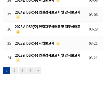
28
2024년 DSR(주) 사업보고서
03-06
2024년 DSR(주) 연결감사보고서 및 감사보고서
27
03-06
2023년 DSR(주) 연결재무상태표 및 재무상태표
26
03-29
25
2023년 DSR(주) 사업보고서
03-21
2023년 DSR(주) 연결감사보고서 및 감사보고서
24
03-21
2
3
4
1