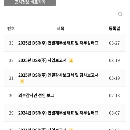
공시정보 바로가기
번호
제목
등록일
33
2025년 DSR(주) 연결재무상태표 및 재무상태표
03-27
32
2025년 DSR(주) 사업보고서
03-19
2025년 DSR(주) 연결감사보고서 및 감사보고서
31
03-19
30
외부감사인 선임 보고
02-13
29
2024년 DSR(주) 연결재무상태표 및 재무상태표
03-07