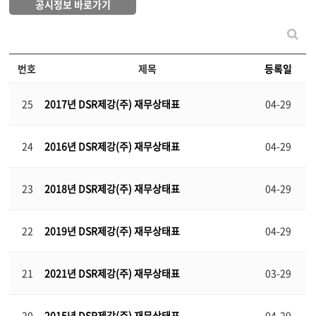
공시정보 바로가기
번호
제목
등록일
25
2017년 DSR제강(주) 재무상태표
04-29
24
2016년 DSR제강(주) 재무상태표
04-29
23
2018년 DSR제강(주) 재무상태표
04-29
22
2019​년 DSR제강(주) 재무상태표
04-29
21
2021년 DSR제강(주) 재무상태표
03-29
20
2015년 DSR제강(주) 재무상태표
04-29