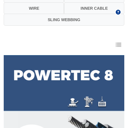
WIRE
INNER CABLE
SLING WEBBING