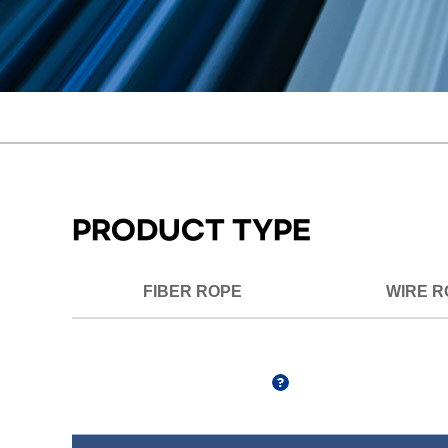
PRODUCT TYPE
FIBER ROPE
WIRE R