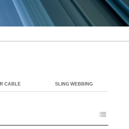
ER CABLE
SLING WEBBING