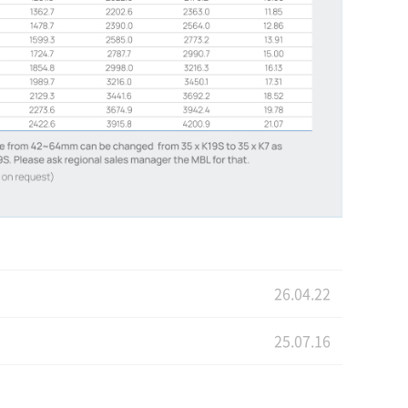
26.04.22
25.07.16