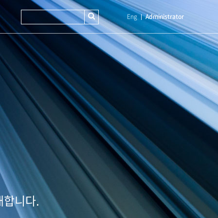
Eng
Administrator
개합니다.