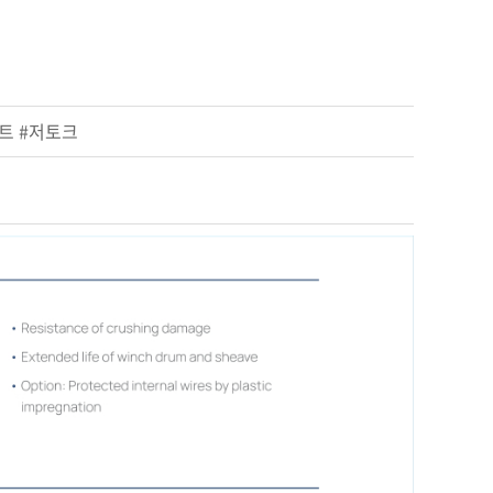
트 #저토크