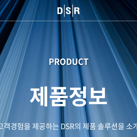
PRODUCT
제품정보
고객경험을 제공하는 DSR의 제품 솔루션을 소