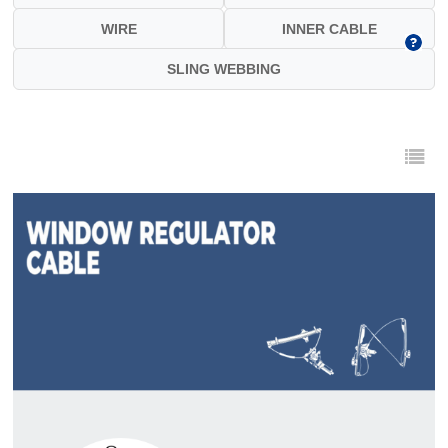
WIRE
INNER CABLE
SLING WEBBING