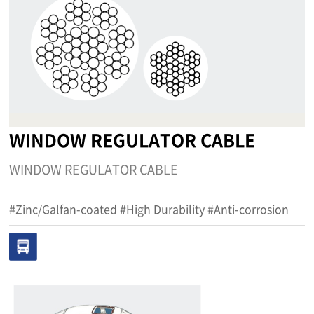
WINDOW REGULATOR CABLE
WINDOW REGULATOR CABLE
#Zinc/Galfan-coated #High Durability #Anti-corrosion