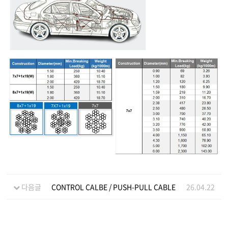
다음글
CONTROL CALBE / PUSH-PULL CABLE
26.04.22