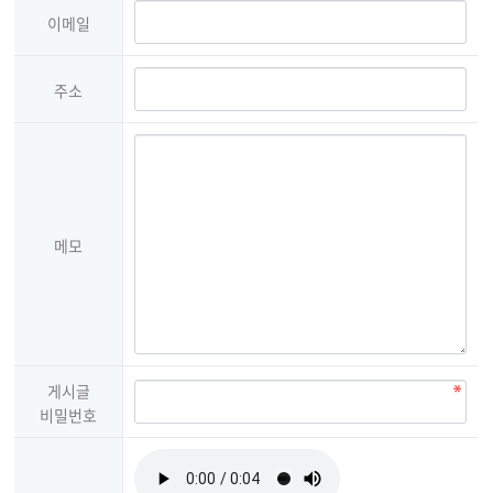
이메일
주소
메모
게시글
비밀번호