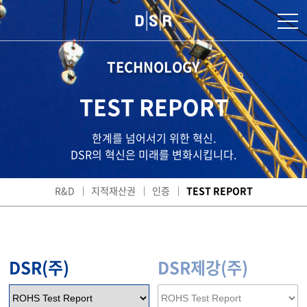
TECHNOLOGY
TEST REPORT
한계를 넘어서기 위한 혁신.
DSR의 혁신은 미래를 변화시킵니다.
R&D
지적재산권
인증
TEST REPORT
DSR(주)
DSR제강(주)