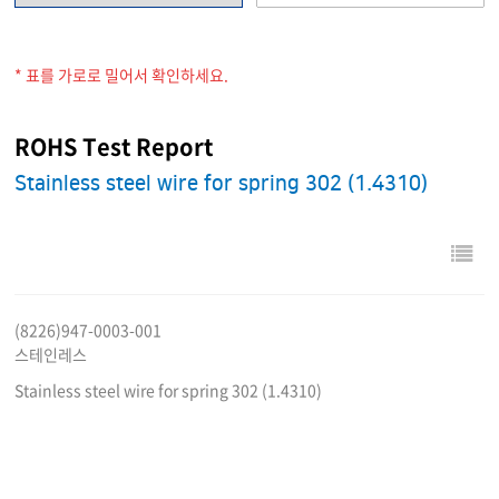
* 표를 가로로 밀어서 확인하세요.
ROHS Test Report
Stainless steel wire for spring 302 (1.4310)
(8226)947-0003-001
스테인레스
Stainless steel wire for spring 302 (1.4310)