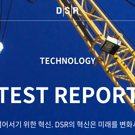
TECHNOLOGY
TEST REPOR
넘어서기 위한 혁신.
DSR의 혁신은 미래를 변화