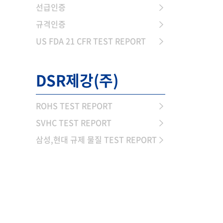
선급인증
규격인증
US FDA 21 CFR TEST REPORT
DSR제강(주)
ROHS TEST REPORT
SVHC TEST REPORT
삼성,현대 규제 물질 TEST REPORT