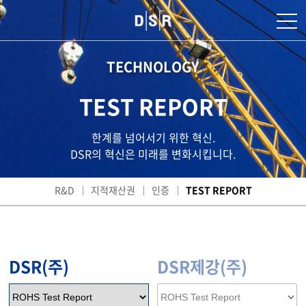
TECHNOLOGY
TEST REPORT
한계를 넘어서기 위한 혁신.
DSR의 혁신은 미래를 변화시킵니다.
R&D
지적재산권
인증
TEST REPORT
DSR(주)
DSR제강(주)