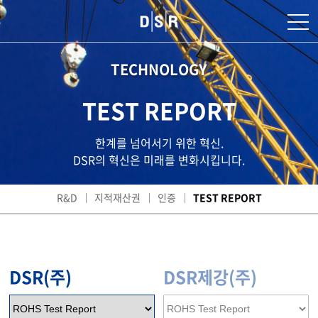
TECHNOLOGY
TEST REPORT
한계를 넘어서기 위한 혁신.
DSR의 혁신은 미래를 변화시킵니다.
R&D
지적재산권
인증
TEST REPORT
DSR(주)
DSR제강(주)