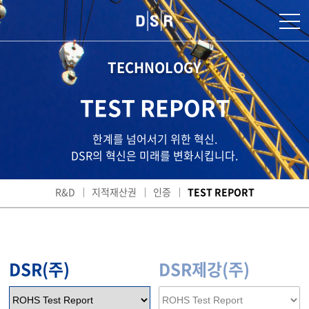
TECHNOLOGY
TEST REPORT
한계를 넘어서기 위한 혁신.
DSR의 혁신은 미래를 변화시킵니다.
R&D
지적재산권
인증
TEST REPORT
DSR(주)
DSR제강(주)