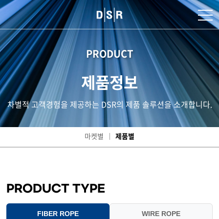
PRODUCT
제품정보
차별적 고객경험을 제공하는 DSR의 제품 솔루션을 소개합니다.
마켓별
제품별
PRODUCT TYPE
FIBER ROPE
WIRE ROPE