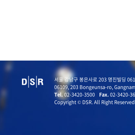
서울 강남구 봉은사로 203 명진빌딩 061
06109, 203 Bongeunsa-ro, Gangnam
Tel.
02-3420-3500
Fax.
02-3420-3
Copyright © DSR. All Right Reserved