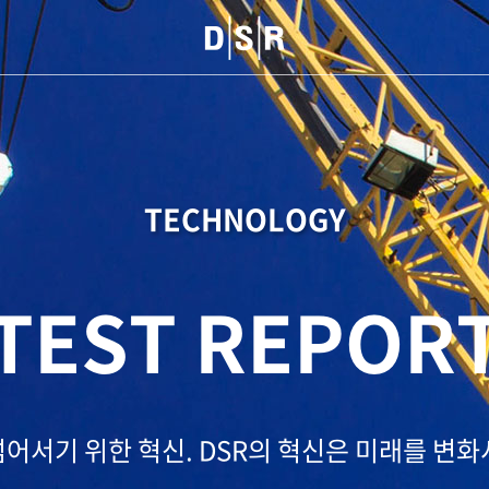
TECHNOLOGY
TEST REPOR
넘어서기 위한 혁신.
DSR의 혁신은 미래를 변화