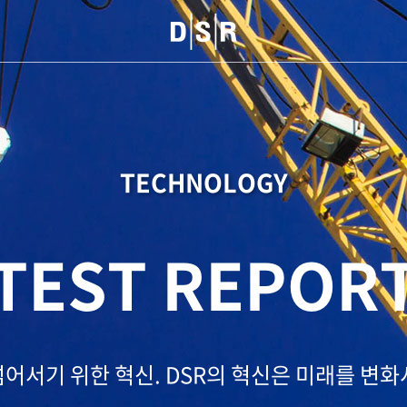
TECHNOLOGY
TEST REPOR
넘어서기 위한 혁신.
DSR의 혁신은 미래를 변화