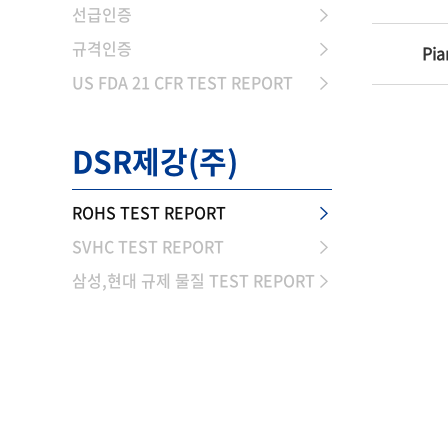
선급인증
규격인증
Pia
US FDA 21 CFR TEST REPORT
DSR제강(주)
ROHS TEST REPORT
SVHC TEST REPORT
삼성,현대 규제 물질 TEST REPORT