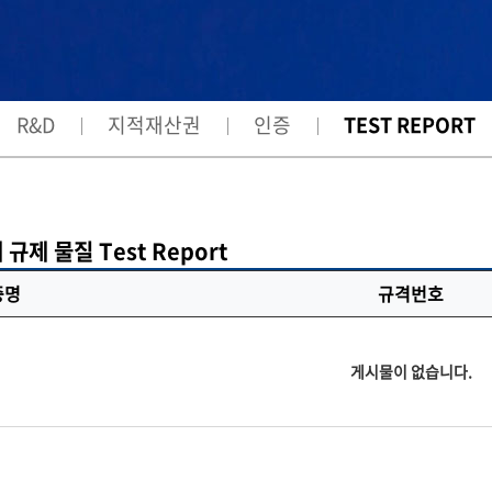
R&D
지적재산권
인증
TEST REPORT
규제 물질 Test Report
증명
규격번호
게시물이 없습니다.