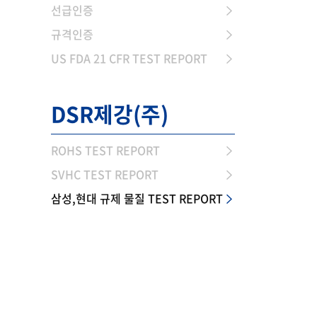
선급인증
규격인증
US FDA 21 CFR TEST REPORT
DSR제강(주)
ROHS TEST REPORT
SVHC TEST REPORT
삼성,현대 규제 물질 TEST REPORT