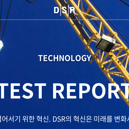
TECHNOLOGY
TEST REPOR
넘어서기 위한 혁신.
DSR의 혁신은 미래를 변화