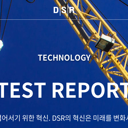
TECHNOLOGY
TEST REPOR
넘어서기 위한 혁신.
DSR의 혁신은 미래를 변화