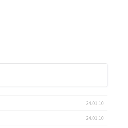
24.01.10
24.01.10