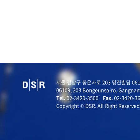
서울 강남구 봉은사로 203 명진빌딩 061
06109, 203 Bongeunsa-ro, Gangnam
Tel.
02-3420-3500
Fax.
02-3420-3
Copyright © DSR. All Right Reserved