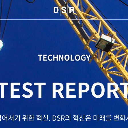
TECHNOLOGY
TEST REPOR
넘어서기 위한 혁신.
DSR의 혁신은 미래를 변화