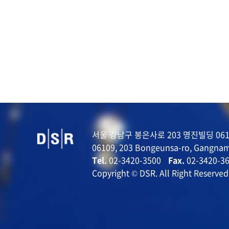
서울 강남구 봉은사로 203 명진빌딩 061
06109, 203 Bongeunsa-ro, Gangnam
Tel.
02-3420-3500
Fax.
02-3420-3
Copyright © DSR. All Right Reserved