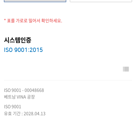
* 표를 가로로 밀어서 확인하세요.
시스템인증
ISO 9001:2015
ISO 9001 - 00048668
베트남 VINA 공장
ISO 9001
유효 기간 : 2028.04.13