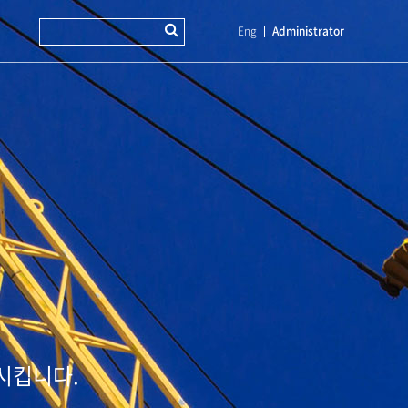
Eng
Administrator
시킵니다.