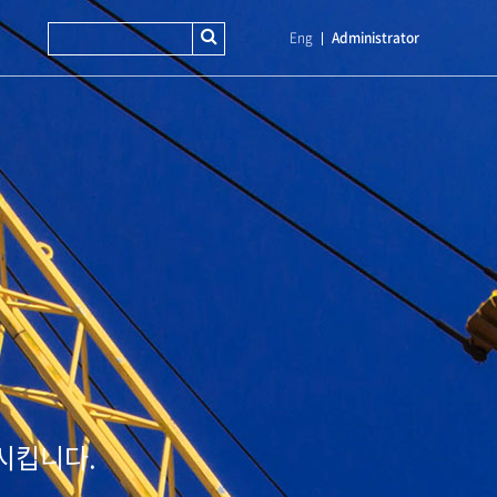
Eng
Administrator
시킵니다.