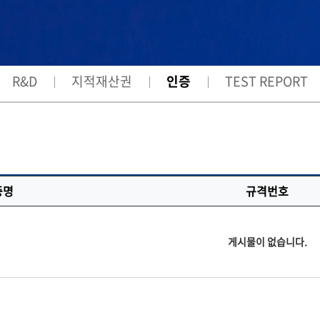
R&D
지적재산권
인증
TEST REPORT
증명
규격번호
게시물이 없습니다.