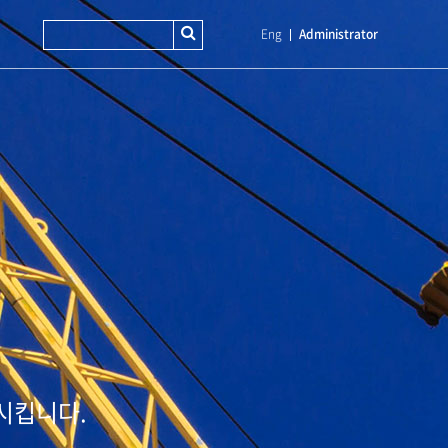
Eng
Administrator
시킵니다.