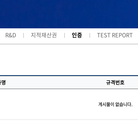
R&D
지적재산권
인증
TEST REPORT
증명
규격번호
게시물이 없습니다.